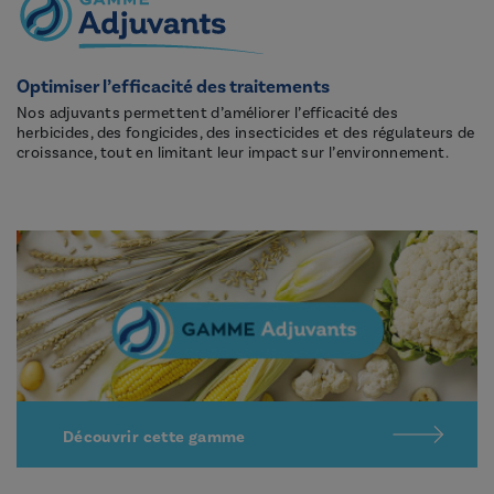
Optimiser l’efficacité des traitements
Nos adjuvants permettent d’améliorer l’efficacité des
herbicides, des fongicides, des insecticides et des régulateurs de
croissance, tout en limitant leur impact sur l’environnement.
Découvrir cette gamme