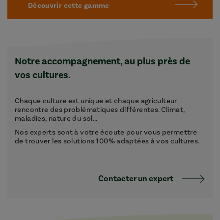
Découvrir cette gamme
Notre accompagnement, au plus près de
vos cultures.
Chaque culture est unique et chaque agriculteur
rencontre des problématiques différentes. Climat,
maladies, nature du sol...
Nos experts sont à votre écoute pour vous permettre
de trouver les solutions 100% adaptées à vos cultures.
Contacter un expert