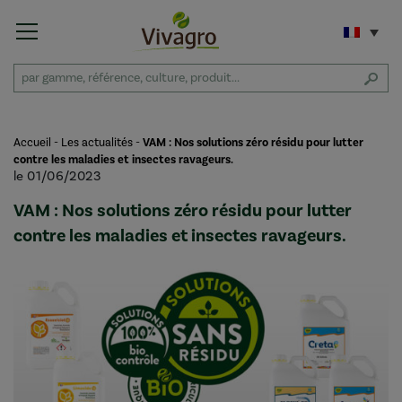
Accueil
-
Les actualités
-
VAM : Nos solutions zéro résidu pour lutter
contre les maladies et insectes ravageurs.
le 01/06/2023
VAM : Nos solutions zéro résidu pour lutter
contre les maladies et insectes ravageurs.