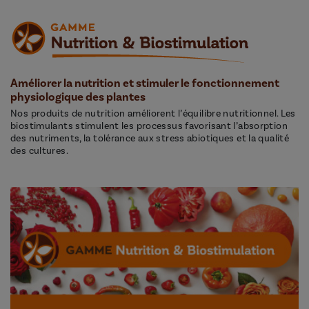
Améliorer la nutrition et stimuler le fonctionnement
physiologique des plantes
Nos produits de nutrition améliorent l’équilibre nutritionnel. Les
biostimulants stimulent les processus favorisant l’absorption
des nutriments, la tolérance aux stress abiotiques et la qualité
des cultures.