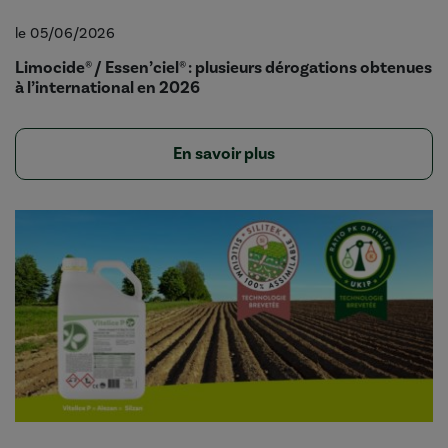
le 05/06/2026
Limocide® / Essen’ciel® : plusieurs dérogations obtenues
à l’international en 2026
En savoir plus