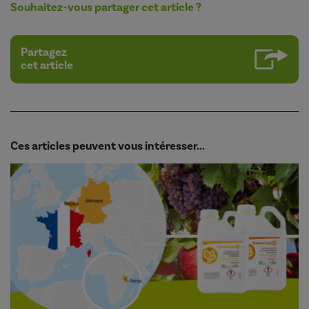
Souhaitez-vous partager cet article ?
Partagez
cet article
Ces articles peuvent vous intéresser...