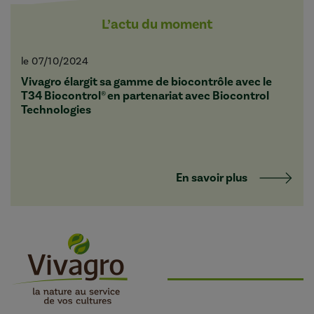
L’actu du moment
le 07/10/2024
Vivagro élargit sa gamme de biocontrôle avec le
T34 Biocontrol® en partenariat avec Biocontrol
Technologies
En savoir plus