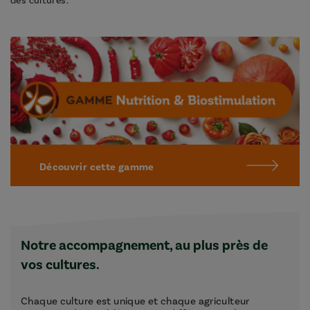
des cultures.
Découvrir cette gamme
Notre accompagnement, au plus près de
vos cultures.
Chaque culture est unique et chaque agriculteur