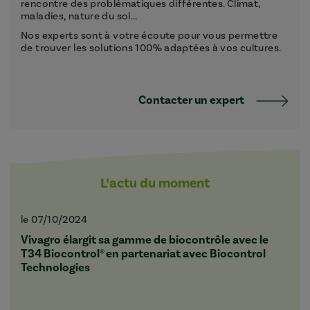
rencontre des problématiques différentes. Climat,
maladies, nature du sol...
Nos experts sont à votre écoute pour vous permettre
de trouver les solutions 100% adaptées à vos cultures.
Contacter un expert
L’actu du moment
le 07/10/2024
Vivagro élargit sa gamme de biocontrôle avec le
T34 Biocontrol® en partenariat avec Biocontrol
Technologies