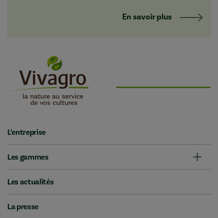
En savoir plus
L’entreprise
Les gammes
Les actualités
La presse