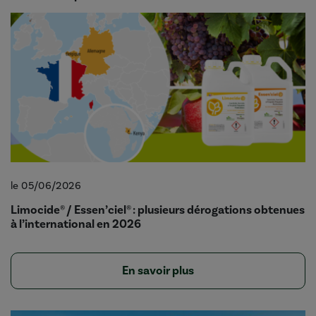
le 05/06/2026
Limocide® / Essen’ciel® : plusieurs dérogations obtenues
à l’international en 2026
En savoir plus