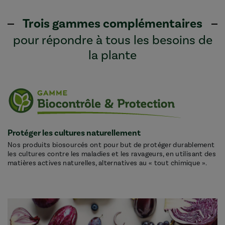
Trois gammes complémentaires
pour répondre à tous les besoins de
la plante
Protéger les cultures naturellement
Nos produits biosourcés ont pour but de protéger durablement
les cultures contre les maladies et les ravageurs, en utilisant des
matières actives naturelles, alternatives au « tout chimique ».