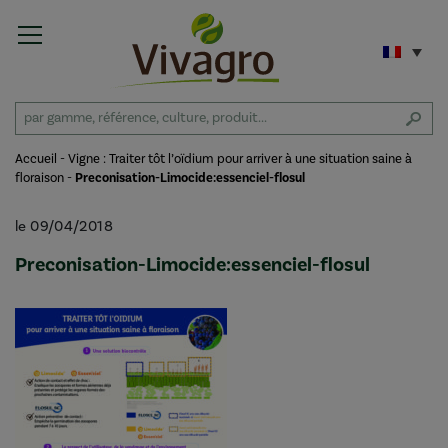
Accueil
-
Vigne : Traiter tôt l’oïdium pour arriver à une situation saine à
floraison
-
Preconisation-Limocide:essenciel-flosul
le 09/04/2018
Preconisation-Limocide:essenciel-flosul