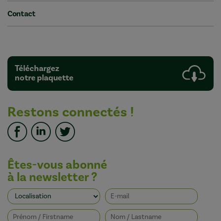
Contact
Téléchargez
notre plaquette
Restons connectés !
Êtes-vous abonné
à la newsletter ?