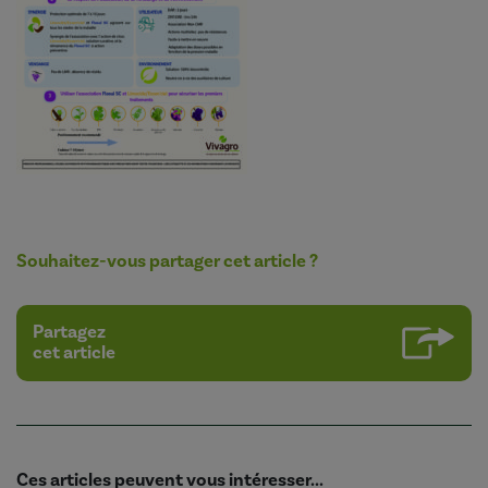
Souhaitez-vous partager cet article ?
Partagez
cet article
Ces articles peuvent vous intéresser...