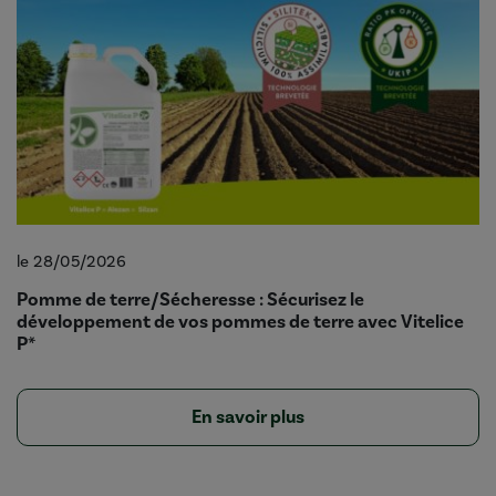
le 28/05/2026
Pomme de terre/Sécheresse : Sécurisez le
développement de vos pommes de terre avec Vitelice
P*
En savoir plus