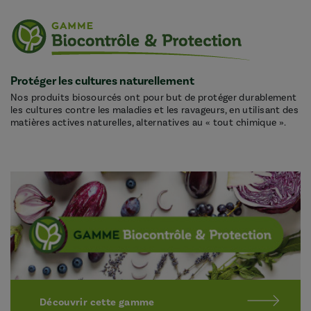
Protéger les cultures naturellement
Nos produits biosourcés ont pour but de protéger durablement
les cultures contre les maladies et les ravageurs, en utilisant des
matières actives naturelles, alternatives au « tout chimique ».
Découvrir cette gamme