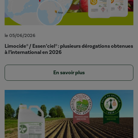
le 05/06/2026
Limocide® / Essen’ciel® : plusieurs dérogations obtenues
à l’international en 2026
En savoir plus