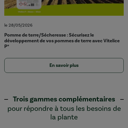
le 28/05/2026
Pomme de terre/Sécheresse : Sécurisez le
développement de vos pommes de terre avec Vitelice
P*
En savoir plus
Trois gammes complémentaires
pour répondre à tous les besoins de
la plante