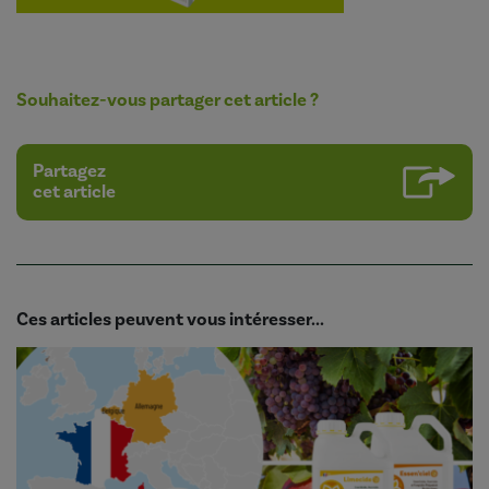
Souhaitez-vous partager cet article ?
Partagez
cet article
Ces articles peuvent vous intéresser...