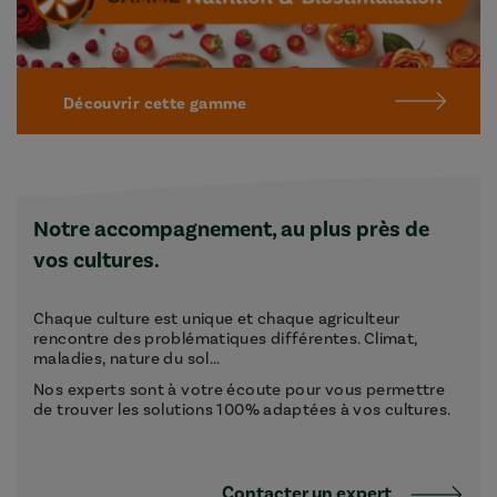
Découvrir cette gamme
Notre accompagnement, au plus près de
vos cultures.
Chaque culture est unique et chaque agriculteur
rencontre des problématiques différentes. Climat,
maladies, nature du sol...
Nos experts sont à votre écoute pour vous permettre
de trouver les solutions 100% adaptées à vos cultures.
Contacter un expert