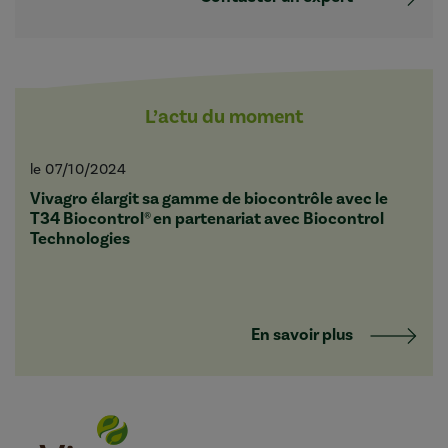
L’actu du moment
le 07/10/2024
Vivagro élargit sa gamme de biocontrôle avec le
T34 Biocontrol® en partenariat avec Biocontrol
Technologies
En savoir plus