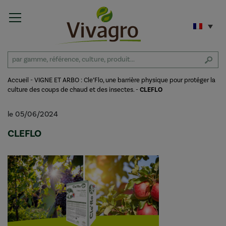
Accueil
-
VIGNE ET ARBO : Cle’Flo, une barrière physique pour protéger la
culture des coups de chaud et des insectes.
-
CLEFLO
le 05/06/2024
CLEFLO