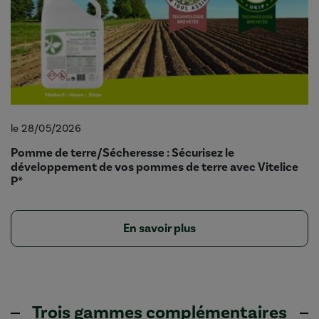
le 28/05/2026
Pomme de terre/Sécheresse : Sécurisez le
développement de vos pommes de terre avec Vitelice
P*
En savoir plus
Trois gammes complémentaires