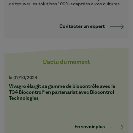
de trouver les solutions 100% adaptées à vos cultures.
Contacter un expert
L’actu du moment
le 07/10/2024
Vivagro élargit sa gamme de biocontrôle avec le
T34 Biocontrol® en partenariat avec Biocontrol
Technologies
En savoir plus