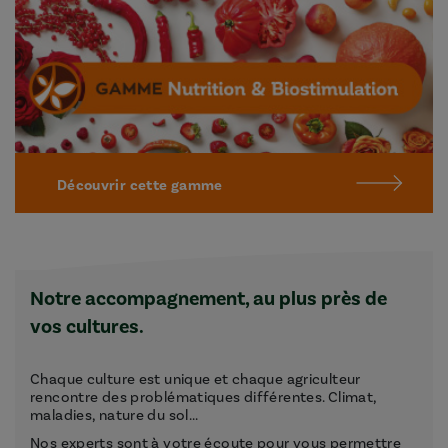
Découvrir cette gamme
Notre accompagnement, au plus près de
vos cultures.
Chaque culture est unique et chaque agriculteur
rencontre des problématiques différentes. Climat,
maladies, nature du sol...
Nos experts sont à votre écoute pour vous permettre