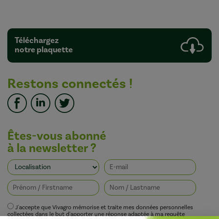
Téléchargez
notre plaquette
Restons connectés !
Êtes-vous abonné
à la newsletter ?
J'accepte que Vivagro mémorise et traite mes données personnelles
collectées dans le but d'apporter une réponse adaptée à ma requête