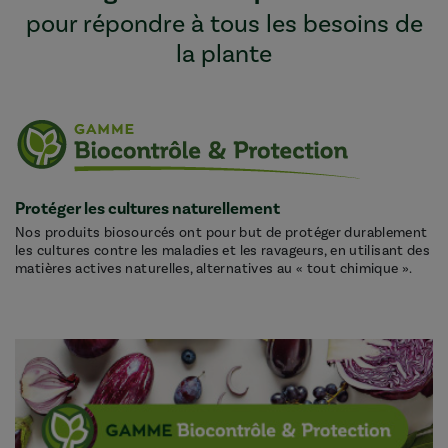
pour répondre à tous les besoins de
la plante
Protéger les cultures naturellement
Nos produits biosourcés ont pour but de protéger durablement
les cultures contre les maladies et les ravageurs, en utilisant des
matières actives naturelles, alternatives au « tout chimique ».