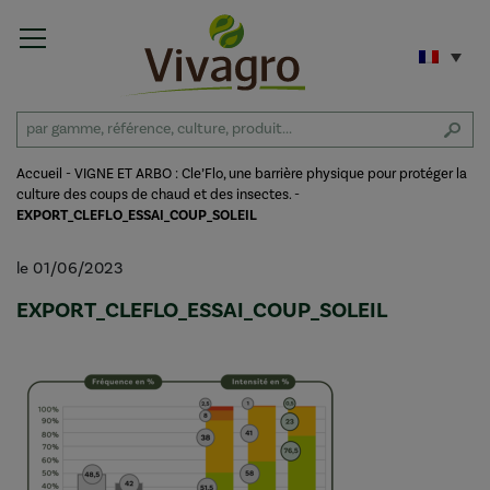
Accueil
-
VIGNE ET ARBO : Cle’Flo, une barrière physique pour protéger la
culture des coups de chaud et des insectes.
-
EXPORT_CLEFLO_ESSAI_COUP_SOLEIL
le 01/06/2023
EXPORT_CLEFLO_ESSAI_COUP_SOLEIL