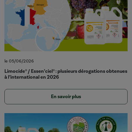
le 05/06/2026
Limocide® / Essen’ciel® : plusieurs dérogations obtenues
à l’international en 2026
En savoir plus