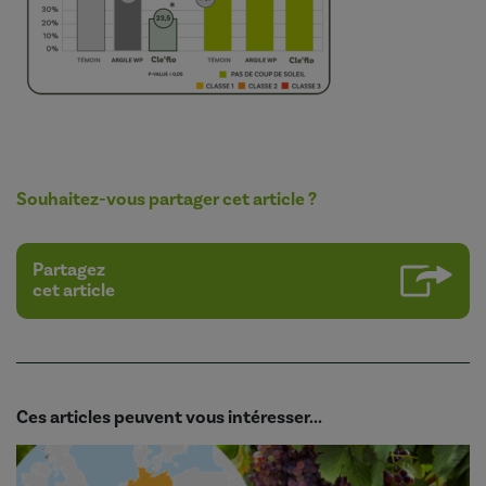
Souhaitez-vous partager cet article ?
Partagez
cet article
Ces articles peuvent vous intéresser...